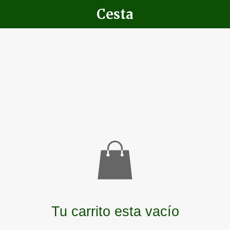
Cesta
Tu carrito esta vacío