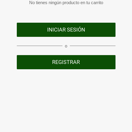
No tienes ningún producto en tu carrito
INICIAR SESIÓN
o
REGISTRAR